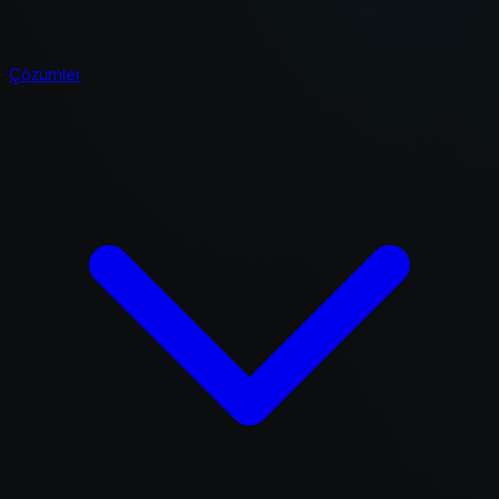
Çözümler