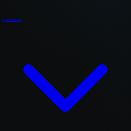
Çözümler