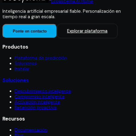
Ecosistema.Ai Home
Inteligencia artificial empresarial fiable. Personalización en
tiempo real a gran escala.
Explorar plataforma
Ponte en contacto
Productos
Plataforma de predicción
Soluciones
Instalar
Soluciones
Descubrimiento inteligente
Compromiso inteligente
Activación inteligente
Retención proactiva
Recursos
Documentación
Blog