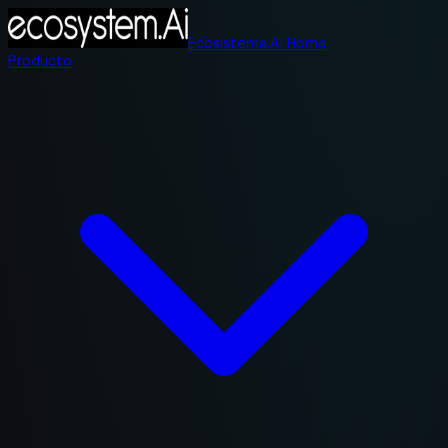
Ecosistema.Ai Home
Producto