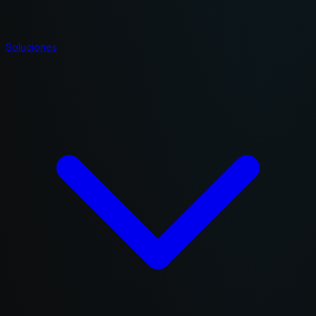
Soluciones