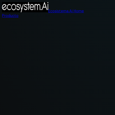
Ecosistema.Ai Home
Producto