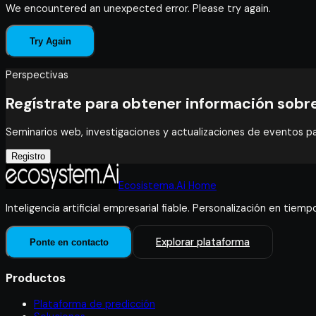
We encountered an unexpected error. Please try again.
Try Again
Perspectivas
Regístrate para obtener información sobr
Seminarios web, investigaciones y actualizaciones de eventos p
Registro
Ecosistema.Ai Home
Inteligencia artificial empresarial fiable. Personalización en tiemp
Explorar plataforma
Ponte en contacto
Productos
Plataforma de predicción