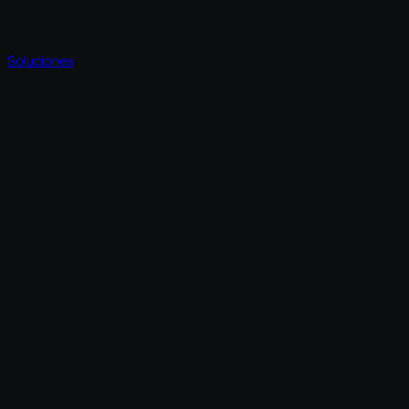
Soluciones