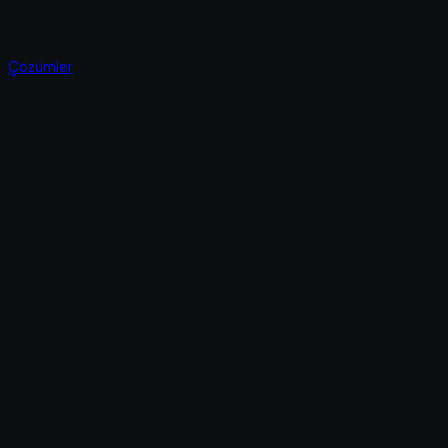
Çözümler