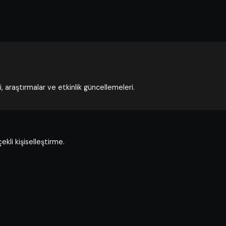
 araştırmalar ve etkinlik güncellemeleri.
kli kişiselleştirme.